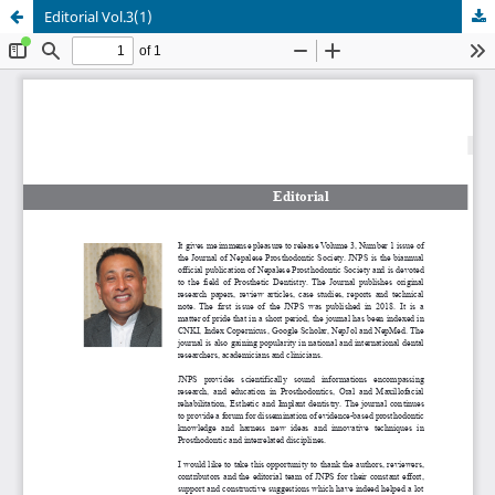
Editorial Vol.3(1)