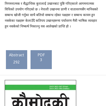
निगमनात्मक र सैद्धान्तिक कुरालाई उखानबाट पुष्टि गरिएकाले आगमनात्मक
विधिको उपयोग गरिएको छ । नेपाली उखानमा प्राणी र वातावरणसँग मानिसको
सम्बन्ध खोजी गर्नुका साथै बलियो सम्बन्ध रहेका पक्षहरू र सम्बन्ध कायम हुन
नसकेका पक्षहरू केलाउँदै कतिपय उखानहरूमा पर्यावरण मैत्री भाषिक व्यवहार
हुन नसकेको निष्कर्ष निकाल्नु यस आलेखको प्राप्ति हो ।
Abstract
PDF
3
292