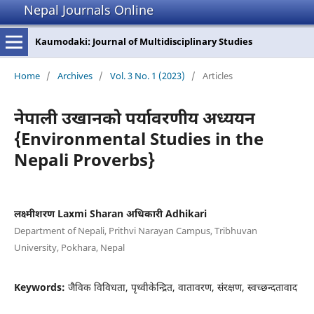
Nepal Journals Online
Kaumodaki: Journal of Multidisciplinary Studies
Home
/
Archives
/
Vol. 3 No. 1 (2023)
/
Articles
नेपाली उखानको पर्यावरणीय अध्ययन
{Environmental Studies in the
Nepali Proverbs}
लक्ष्मीशरण Laxmi Sharan अधिकारी Adhikari
Department of Nepali, Prithvi Narayan Campus, Tribhuvan
University, Pokhara, Nepal
Keywords:
जैविक विविधता, पृथ्वीकेन्द्रित, वातावरण, संरक्षण, स्वच्छन्दतावाद