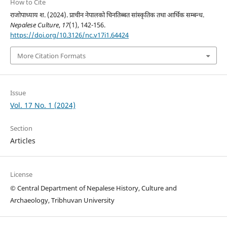
How to Cite
राजोपाध्याय श. (2024). प्राचीन नेपालको चिनतिब्बत सांस्कृतिक तथा आर्थिक सम्बन्ध.
Nepalese Culture
,
17
(1), 142-156.
https://doi.org/10.3126/nc.v17i1.64424
More Citation Formats
Issue
Vol. 17 No. 1 (2024)
Section
Articles
License
© Central Department of Nepalese History, Culture and
Archaeology, Tribhuvan University