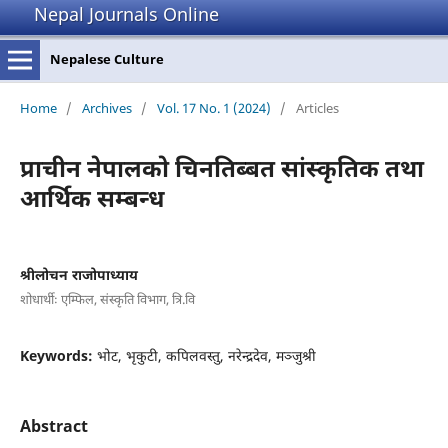
Nepal Journals Online
Nepalese Culture
Home
/
Archives
/
Vol. 17 No. 1 (2024)
/
Articles
प्राचीन नेपालको चिनतिब्बत सांस्कृतिक तथा
आर्थिक सम्बन्ध
श्रीलोचन राजोपाध्याय
शोधार्थीः एम्फिल, संस्कृति विभाग, त्रि.वि
Keywords:
भोट, भृकुटी, कपिलवस्तु, नरेन्द्रदेव, मञ्जुश्री
Abstract