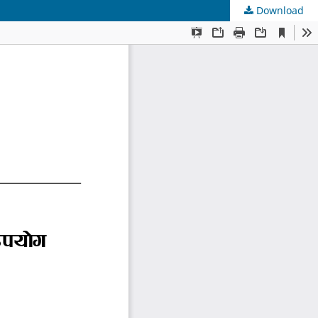
Download