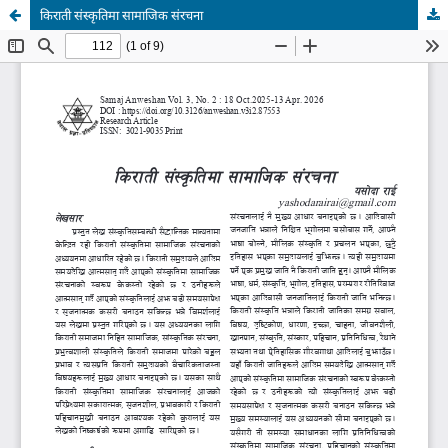
किराती संस्कृतिमा सामाजिक संरचना