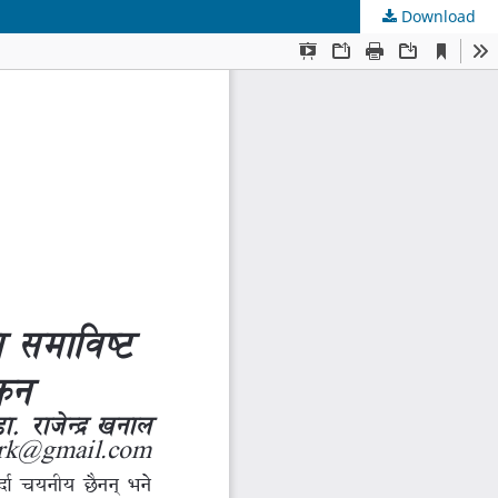
Download